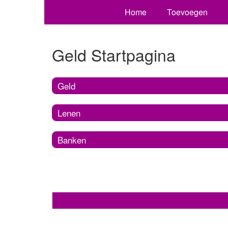
Home
Toevoegen
Geld Startpagina
Geld
Lenen
Banken